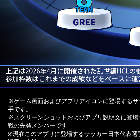
※ゲーム画面およびアプリアイコンに登場するサッ
手です。
※スクリーンショットおよびアプリ説明文に登場す
戦の先発メンバーです。
※現在このアプリに登場するサッカー日本代表選手は